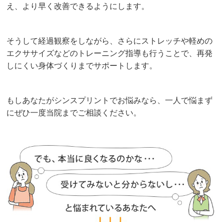
え、より早く改善できるようにします。
そうして経過観察をしながら、さらにストレッチや軽めの
エクササイズなどのトレーニング指導も行うことで、再発
しにくい身体づくりまでサポートします。
もしあなたがシンスプリントでお悩みなら、一人で悩まず
にぜひ一度当院までご相談ください。