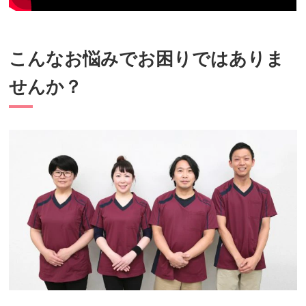
こんなお悩みでお困りではありま
せんか？