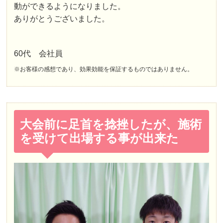
動ができるようになりました。
ありがとうございました。
60代 会社員
※お客様の感想であり、効果効能を保証するものではありません。
大会前に足首を捻挫したが、施術
を受けて出場する事が出来た