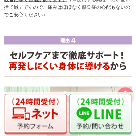
捨て鍼」ですので、痛みはほぼなく感染症の心配もないの
でご安心ください）
ページの
先頭へ