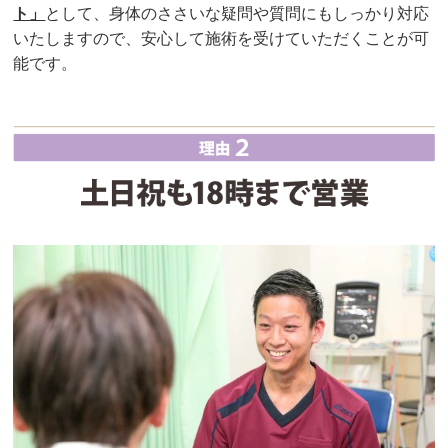
ト」
として、身体のささいな疑問や質問にもしっかり対応
いたしますので、安心して施術を受けていただくことが可
能です。