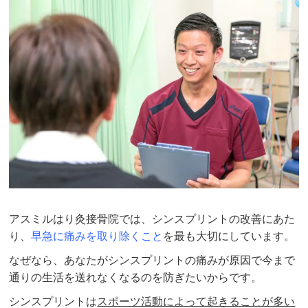
アスミルはり灸接骨院では、シンスプリントの改善にあた
り、
早急に痛みを取り除くこと
を最も大切にしています。
なぜなら、あなたがシンスプリントの痛みが原因で今まで
通りの生活を送れなくなるのを防ぎたいからです。
シンスプリントは
スポーツ活動によって起きることが多い