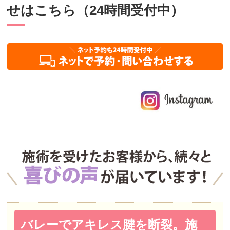
せはこちら（24時間受付中）
バレーでアキレス腱を断裂。施