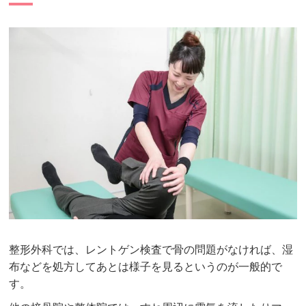
整形外科では、レントゲン検査で骨の問題がなければ、湿
布などを処方してあとは様子を見るというのが一般的で
す。