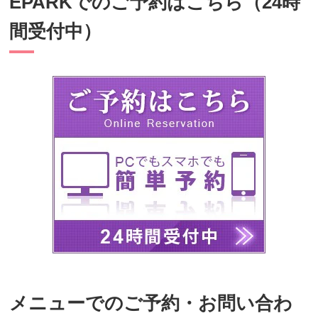
EPARKでのご予約はこちら（24時
間受付中）
メニューでのご予約・お問い合わ