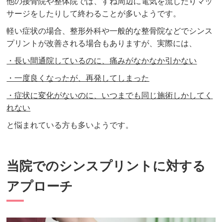
他の接骨院や整体院では、すね周辺に電気を流したりマッ
サージをしたりして終わることが多いようです。
軽い症状の場合、整形外科や一般的な整骨院などでシンス
プリントが改善される場合もありますが、実際には、
・長い間通院しているのに、痛みがなかなか引かない
・一度良くなったが、再発してしまった
・症状に変化がないのに、いつまでも同じ施術しかしてく
れない
と悩まれている方も多いようです。
当院でのシンスプリントに対する
アプローチ