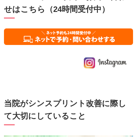
せはこちら（24時間受付中）
当院がシンスプリント改善に際し
て大切にしていること