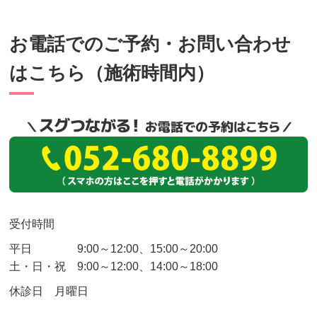
お電話でのご予約・お問い合わせ
はこちら（施術時間内）
受付時間
平日 9:00～12:00、15:00～20:00
土・日・祝
9:00～12:00、14:00～18:00
休診日 月曜日