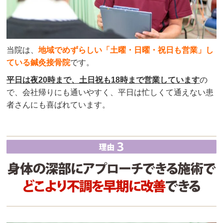
当院は、
地域でめずらしい「土曜・日曜・祝日も営業」し
ている鍼灸接骨院
です。
平日は夜20時まで、土日祝も18時まで営業しています
の
で、会社帰りにも通いやすく、平日は忙しくて通えない患
者さんにも喜ばれています。