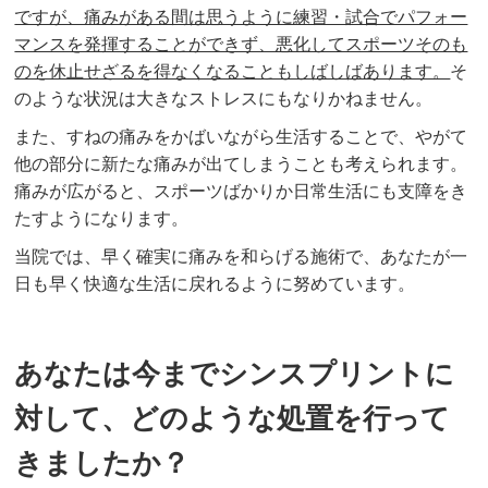
ですが、痛みがある間は思うように練習・試合でパフォー
マンスを発揮することができず、悪化してスポーツそのも
のを休止せざるを得なくなることもしばしばあります。
そ
のような状況は大きなストレスにもなりかねません。
また、すねの痛みをかばいながら生活することで、やがて
他の部分に新たな痛みが出てしまうことも考えられます。
痛みが広がると、スポーツばかりか日常生活にも支障をき
たすようになります。
当院では、早く確実に痛みを和らげる施術で、あなたが一
日も早く快適な生活に戻れるように努めています。
あなたは今までシンスプリントに
対して、どのような処置を行って
きましたか？