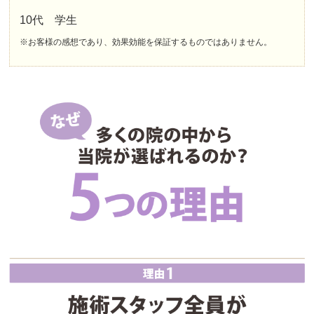
10代 学生
※お客様の感想であり、効果効能を保証するものではありません。