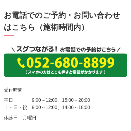
お電話でのご予約・お問い合わせ
はこちら（施術時間内）
受付時間
平日 9:00～12:00、15:00～20:00
土・日・祝
9:00～12:00、14:00～18:00
休診日 月曜日