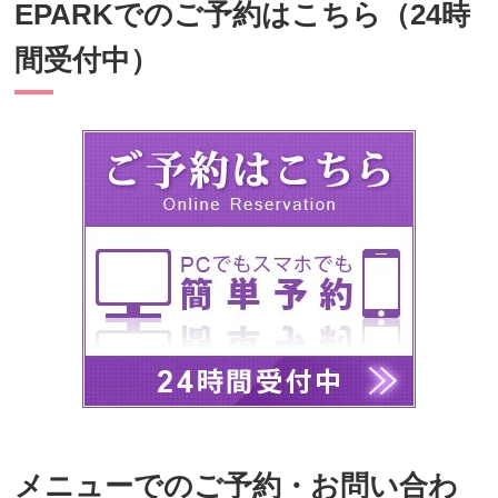
EPARKでのご予約はこちら（24時
間受付中）
メニューでのご予約・お問い合わ