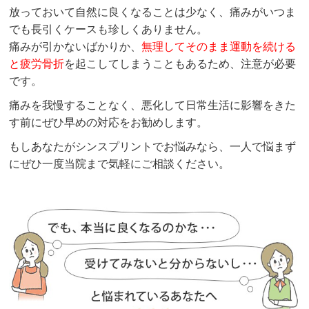
放っておいて自然に良くなることは少なく、痛みがいつま
でも長引くケースも珍しくありません。
痛みが引かないばかりか、
無理してそのまま運動を続ける
と疲労骨折
を起こしてしまうこともあるため、注意が必要
です。
痛みを我慢することなく、悪化して日常生活に影響をきた
す前にぜひ早めの対応をお勧めします。
もしあなたがシンスプリントでお悩みなら、一人で悩まず
にぜひ一度当院まで気軽にご相談ください。