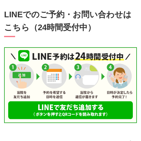
LINEでのご予約・お問い合わせは
こちら（24時間受付中）