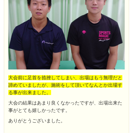
大会前に足首を捻挫してしまい、出場はもう無理だと
諦めていましたが、施術をして頂いてなんとか出場す
る事が出来ました。
大会の結果はあまり良くなかったですが、出場出来た
事がとても嬉しかったです。
ありがとうございました。