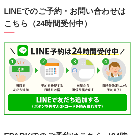
LINEでのご予約・お問い合わせは
こちら（24時間受付中）