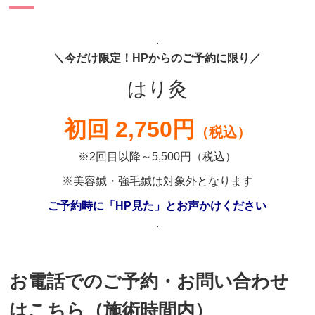
.
＼今だけ限定！HPからのご予約に限り／
はり灸
初回 2,750円
（税込）
※2回目以降～5,500円（税込）
※美容鍼・強毛鍼は対象外となります
ご予約時に「HP見た」とお声かけください
.
お電話でのご予約・お問い合わせ
はこちら（施術時間内）