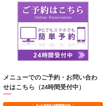
メニューでのご予約・お問い合わ
せはこちら（24時間受付中）