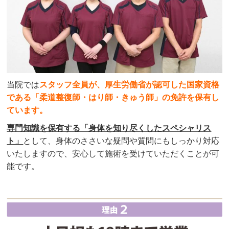
当院では
スタッフ全員が、厚生労働省が認可した国家資格
である「柔道整復師・はり師・きゅう師」の免許を保有し
ています。
専門知識を保有する「身体を知り尽くしたスペシャリス
ト」
として、身体のささいな疑問や質問にもしっかり対応
いたしますので、安心して施術を受けていただくことが可
能です。