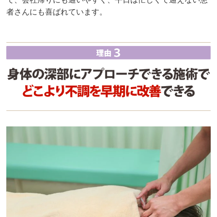
者さんにも喜ばれています。