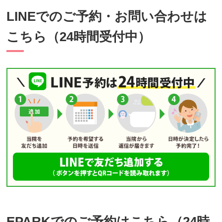
LINEでのご予約・お問い合わせは
こちら（24時間受付中）
EPARKでのご予約はこちら（24時