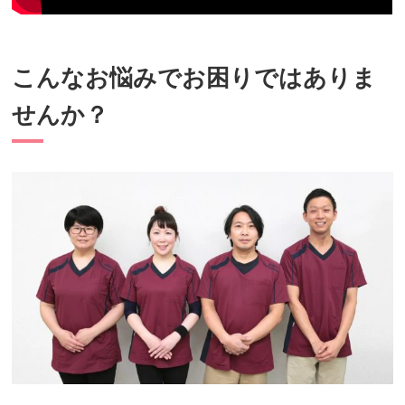
こんなお悩みでお困りではありま
せんか？