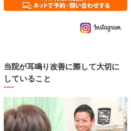
当院が耳鳴り改善に際して大切に
していること