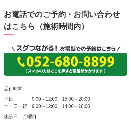
お電話でのご予約・お問い合わせ
はこちら（施術時間内）
受付時間
平日 9:00～12:00、15:00～20:00
土・日・祝
9:00～12:00、14:00～18:00
休診日 月曜日