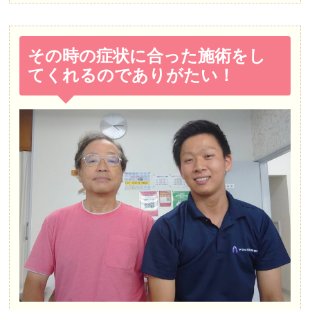
その時の症状に合った施術をし
てくれるのでありがたい！