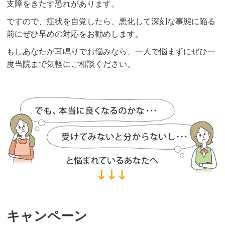
支障をきたす恐れがあります。
ですので、症状を自覚したら、悪化して深刻な事態に陥る
前にぜひ早めの対応をお勧めします。
もしあなたが耳鳴りでお悩みなら、一人で悩まずにぜひ一
度当院まで気軽にご相談ください。
キャンペーン