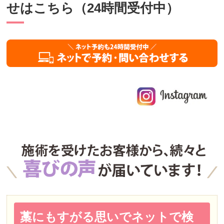
せはこちら（24時間受付中）
藁にもすがる思いでネットで検