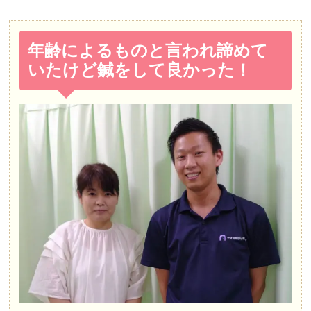
年齢によるものと言われ諦めて
いたけど鍼をして良かった！