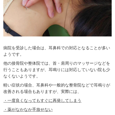
病院を受診した場合は、耳鼻科での対応となることが多い
ようです。
他の接骨院や整体院では、首・肩周りのマッサージなどを
行うこともありますが、耳鳴りには対応していない院も少
なくないようです。
軽い症状の場合、耳鼻科や一般的な整骨院などで耳鳴りが
改善される場合もありますが、実際には、
・一度良くなってもすぐに再発してしまう
・薬がなかなか手放せない