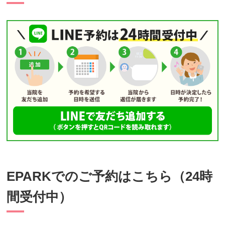
EPARKでのご予約はこちら（24時
間受付中）