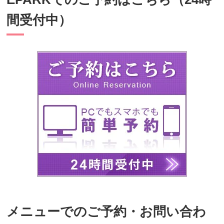
間受付中）
メニューでのご予約・お問い合わ