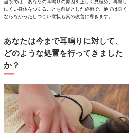
当院では、あなたの耳鳴りの原因を正しく見極め、再発し
にくい身体をつくることを前提とした施術で、他では良く
ならなかったしつこい症状も真の改善に導きます。
あなたは今まで耳鳴りに対して、
どのような処置を行ってきました
か？