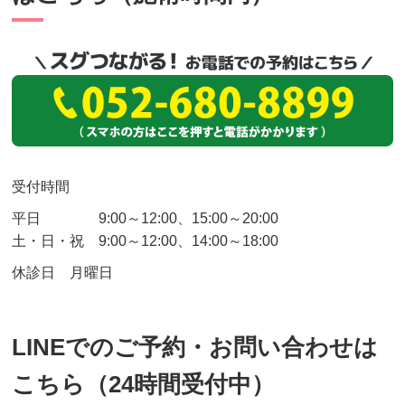
受付時間
平日 9:00～12:00、15:00～20:00
土・日・祝
9:00～12:00、14:00～18:00
休診日 月曜日
LINEでのご予約・お問い合わせは
こちら（24時間受付中）