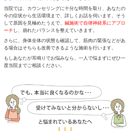
当院では、カウンセリングに十分な時間を取り、あなたの
今の症状から生活環境まで、詳しくお話を伺います。そう
して原因を見極めたうえで、
鍼施術で自律神経系にアプロ
ーチ
し、崩れたバランスを整えていきます。
さらに、身体全体の状態も確認して、筋肉の緊張などがあ
る場合はそちらも改善できるような施術を行います。
もしあなたが耳鳴りでお悩みなら、一人で悩まずにぜひ一
度当院までご相談ください。