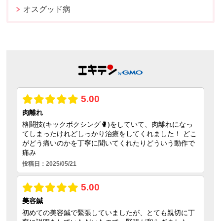
オスグッド病