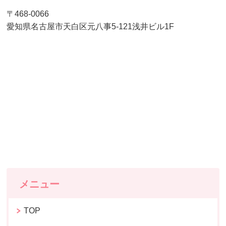
〒468-0066
愛知県名古屋市天白区元八事5-121浅井ビル1F
メニュー
TOP