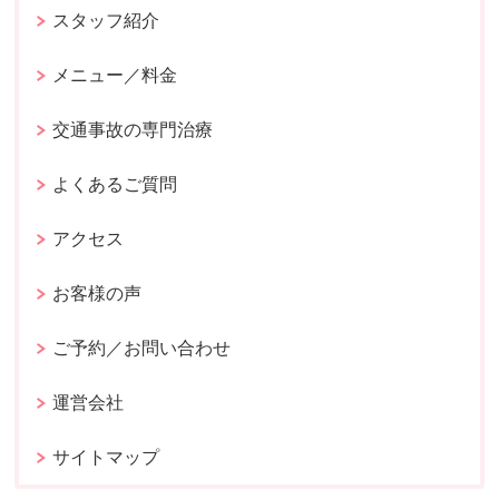
スタッフ紹介
メニュー／料金
交通事故の専門治療
よくあるご質問
アクセス
お客様の声
ご予約／お問い合わせ
運営会社
サイトマップ