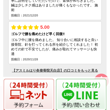
ページの
先頭へ