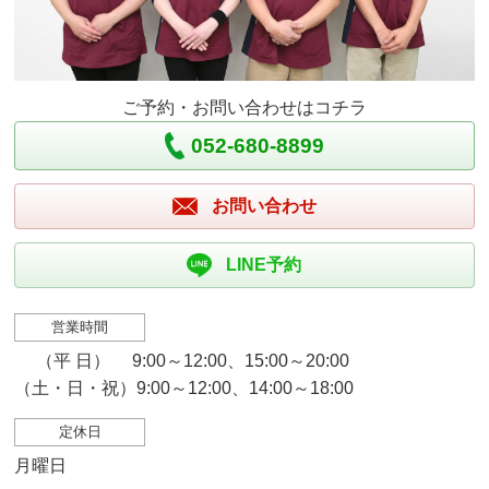
ご予約・お問い合わせはコチラ
052-680-8899
お問い合わせ
LINE予約
営業時間
（平 日） 9:00～12:00、15:00～20:00
（土・日・祝）9:00～12:00、14:00～18:00
定休日
月曜日