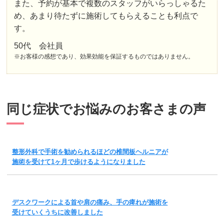
また、予約が基本で複数のスタッフがいらっしゃるた
め、あまり待たずに施術してもらえることも利点で
す。
50代 会社員
※お客様の感想であり、効果効能を保証するものではありません。
同じ症状でお悩みのお客さまの声
整形外科で手術を勧められるほどの椎間板ヘルニアが
施術を受けて1ヶ月で歩けるようになりました
デスクワークによる首や肩の痛み、手の痺れが施術を
受けていくうちに改善しました