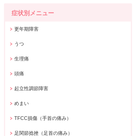
症状別メニュー
更年期障害
うつ
生理痛
頭痛
起立性調節障害
めまい
TFCC損傷（手首の痛み）
足関節捻挫（足首の痛み）