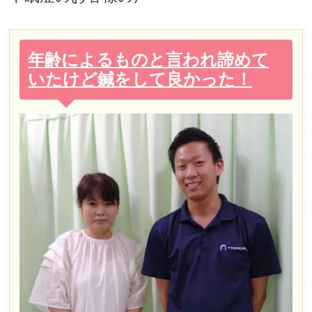
年齢によるものと言われ諦めて
いたけど鍼をして良かった！