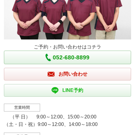
ご予約・お問い合わせはコチラ
052-680-8899
お問い合わせ
LINE予約
営業時間
（平 日） 9:00～12:00、15:00～20:00
（土・日・祝）9:00～12:00、14:00～18:00