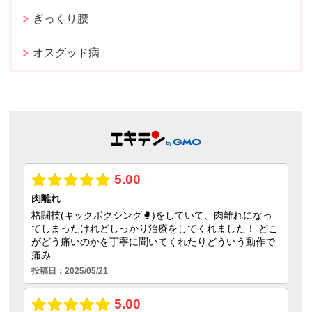
ぎっくり腰
オスグッド病