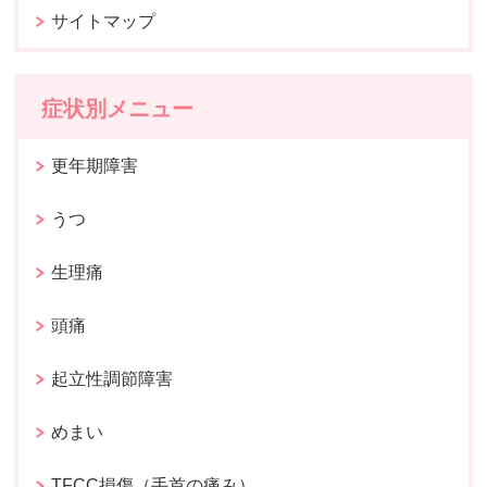
サイトマップ
症状別メニュー
更年期障害
うつ
生理痛
頭痛
起立性調節障害
めまい
TFCC損傷（手首の痛み）