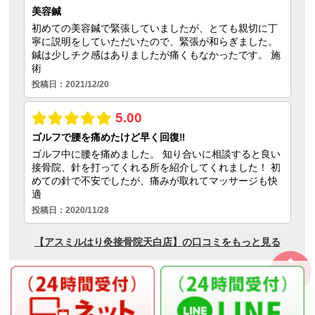
ページの
先頭へ