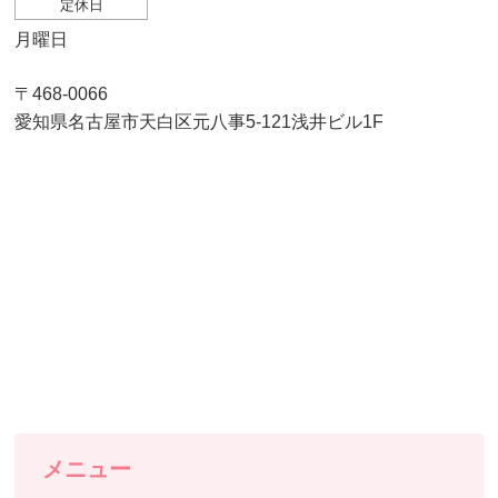
定休日
月曜日
〒468-0066
愛知県名古屋市天白区元八事5-121浅井ビル1F
メニュー