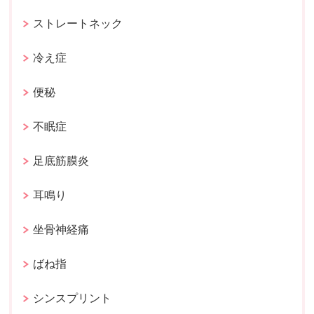
ストレートネック
冷え症
便秘
不眠症
足底筋膜炎
耳鳴り
坐骨神経痛
ばね指
シンスプリント