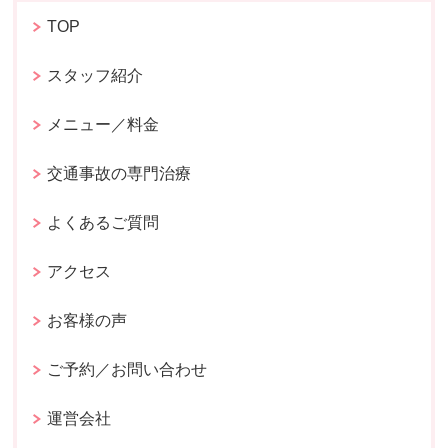
TOP
スタッフ紹介
メニュー／料金
交通事故の専門治療
よくあるご質問
アクセス
お客様の声
ご予約／お問い合わせ
運営会社