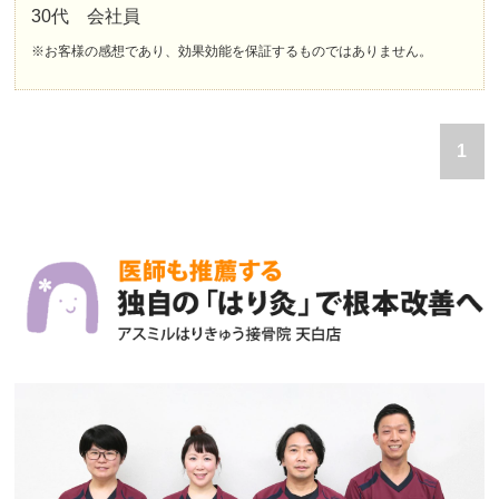
30代 会社員
※お客様の感想であり、効果効能を保証するものではありません。
1