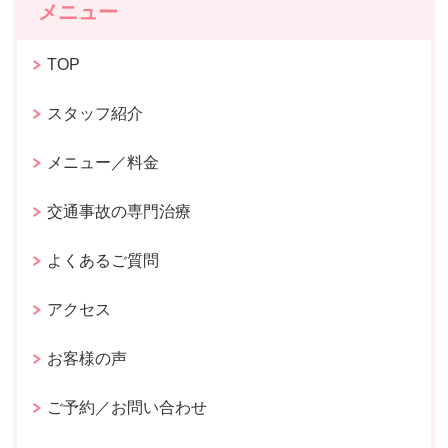
メニュー
TOP
スタッフ紹介
メニュー／料金
交通事故の専門治療
よくあるご質問
アクセス
お客様の声
ご予約／お問い合わせ