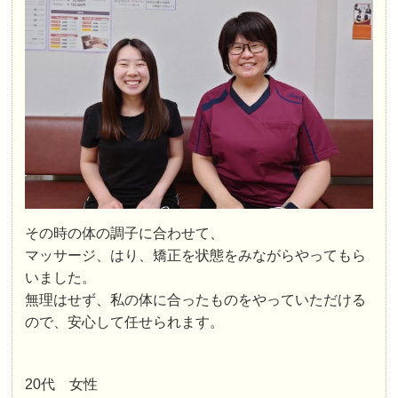
その時の体の調子に合わせて、
マッサージ、はり、矯正を状態をみながらやってもら
いました。
無理はせず、私の体に合ったものをやっていただける
ので、安心して任せられます。
20代 女性