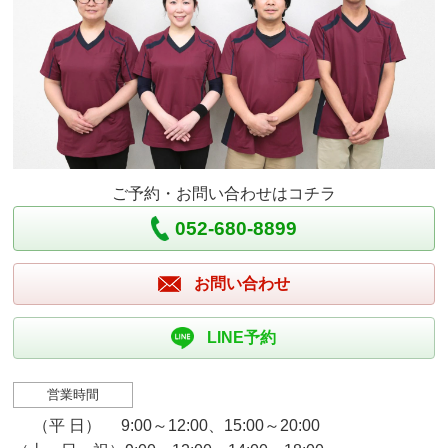
ご予約・お問い合わせはコチラ
052-680-8899
お問い合わせ
LINE予約
営業時間
（平 日） 9:00～12:00、15:00～20:00