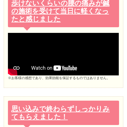
歩けないくらいの腰の痛みが鍼
の施術を受けて当日に軽くなっ
たと感じました
※お客様の感想であり、効果効能を保証するものではありません。
思い込みで終わらずしっかりみ
てもらえました！