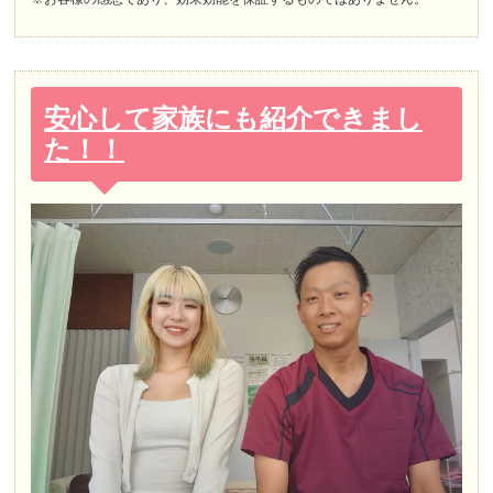
安心して家族にも紹介できまし
た！！