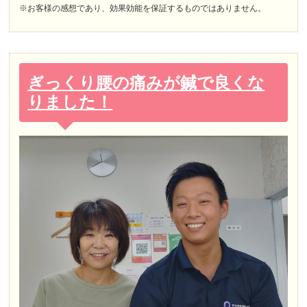
※お客様の感想であり、効果効能を保証するものではありません。
ぎっくり腰の痛みが鍼で良くな
りました！