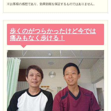
※お客様の感想であり、効果効能を保証するものではありません。
歩くのがつらかったけど今では
痛みもなく歩ける！