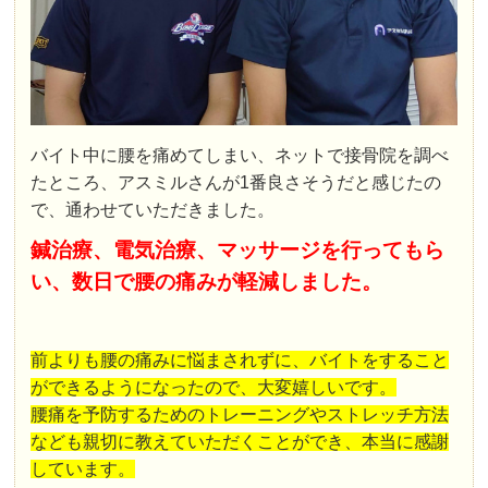
バイト中に腰を痛めてしまい、ネットで接骨院を調べ
たところ、アスミルさんが1番良さそうだと感じたの
で、通わせていただきました。
鍼治療、電気治療、マッサージを行ってもら
い、数日で腰の痛みが軽減しました。
前よりも腰の痛みに悩まされずに、バイトをすること
ができるようになったので、大変嬉しいです。
腰痛を予防するためのトレーニングやストレッチ方法
なども親切に教えていただくことができ、本当に感謝
しています。