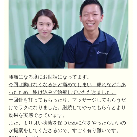
腰痛になる度にお世話になってます。
今回は動けなくなるほど痛めてしまい、痺れなどもあ
ったため、駆け込みで治療していただきました。
一回針を打ってもらったり、マッサージしてもらうだ
けでラクになりました。継続してやってもらうとより
効果を実感できています。
また、より良い状態を保つために何をやったらいいの
か提案をしてくださるので、すごく有り難いです。