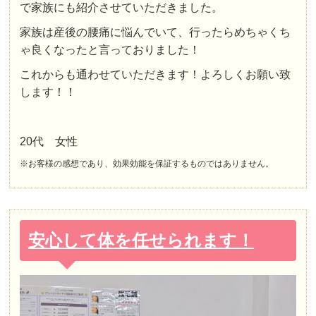
で家族にも紹介させていただきました。
家族は産後の腰痛に悩んでいて、行ったらめちゃくち
ゃ良くなったと言っておりました！
これからも通わせていただきます！よろしくお願い致
します！！
20代 女性
※お客様の感想であり、効果効能を保証するものではありません。
安心して体を任せられます！