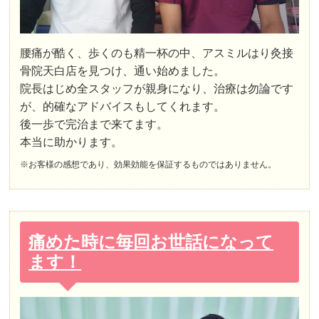
腰痛が酷く、歩くのも精一杯の中、アスミルはり灸接
骨院天白店を見つけ、通い始めました。
院長はじめ全スタッフが親身になり、治療は勿論です
が、的確なアドバイスもしてくれます。
後一歩で完治まで来てます。
本当に助かります。
※お客様の感想であり、効果効能を保証するものではありません。
痛めた時に毎回お世話になって
ます！