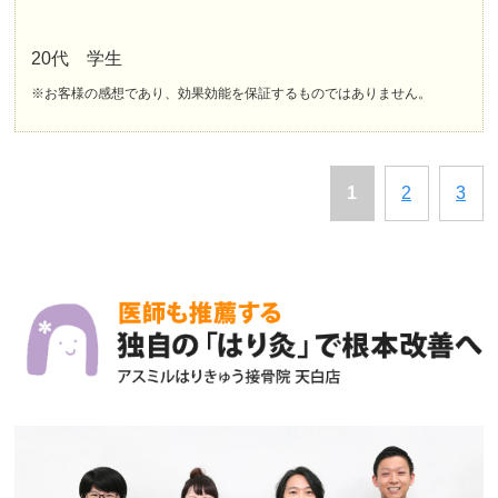
20代 学生
※お客様の感想であり、効果効能を保証するものではありません。
1
2
3