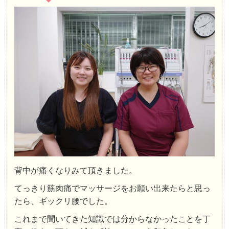
背中が痛くなりみて頂きました。
てっきり筋肉痛でマッサージをお願い出来たらと思っ
たら、ギックリ腰でした。
これまで聞いてきた知識では分からなかったことを丁