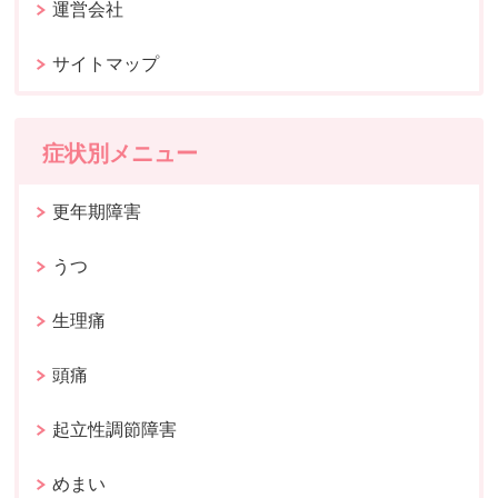
運営会社
サイトマップ
症状別メニュー
更年期障害
うつ
生理痛
頭痛
起立性調節障害
めまい