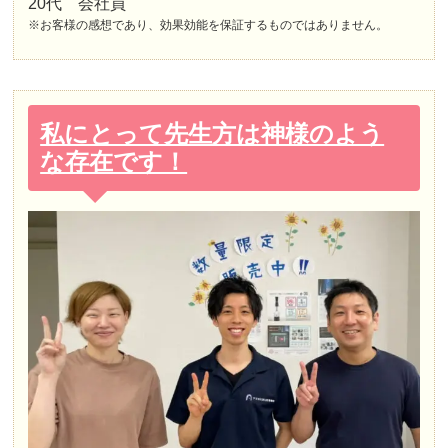
20代 会社員
※お客様の感想であり、効果効能を保証するものではありません。
私にとって先生方は神様のよう
な存在です！