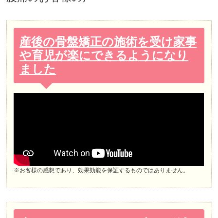
産後の骨盤矯正の施術を受け家事
や育児が楽にできるようになり
ました
※お客様の感想であり、効果効能を保証するものではありません。