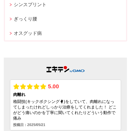
シンスプリント
ぎっくり腰
オスグッド病