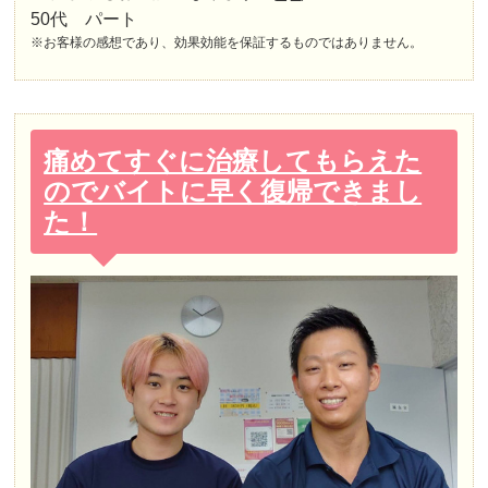
50代 パート
※お客様の感想であり、効果効能を保証するものではありません。
痛めてすぐに治療してもらえた
のでバイトに早く復帰できまし
た！